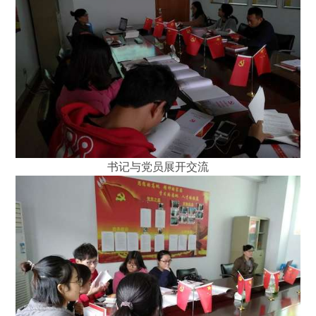
书记与党员展开交流