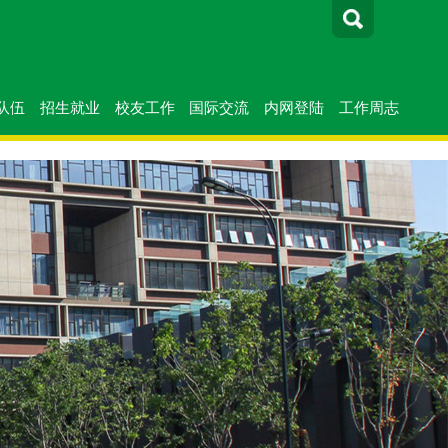
队伍
招生就业
校友工作
国际交流
内网登陆
工作周志