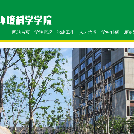
网站首页
学院概况
党建工作
人才培养
学科科研
师资