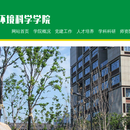
网站首页
学院概况
党建工作
人才培养
学科科研
师资