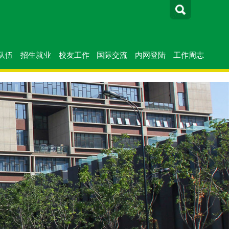
队伍
招生就业
校友工作
国际交流
内网登陆
工作周志