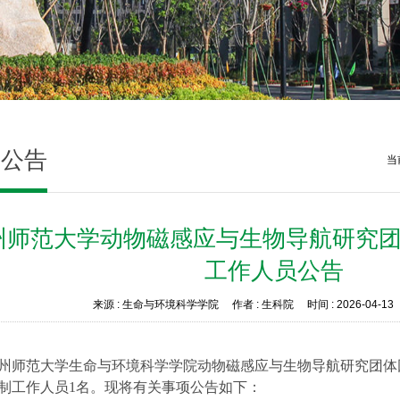
知公告
当
州师范大学动物磁感应与生物导航研究
工作人员公告
来源 :
生命与环境科学学院
作者 :
生科院
时间 :
2026-04-13
州师范大学生命与环境科学学院动物磁感应与生物导航研究团体
制工作人员
1
名。现将有关事项公告如下：