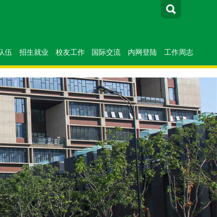
队伍
招生就业
校友工作
国际交流
内网登陆
工作周志