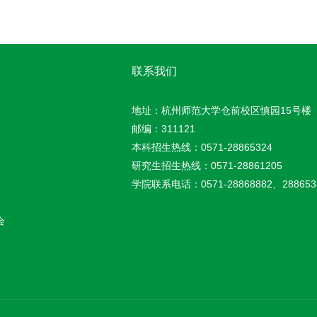
联系我们
地址：杭州师范大学仓前校区慎园15号楼
邮编：311121
本科招生热线：0571-28865324
研究生招生热线：0571-28861205
学院联系电话：0571-28868882、288653
会