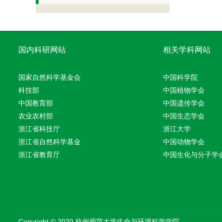
国内科研网站
相关学科网站
国家自然科学基金会
中国科学院
科技部
中国植物学会
中国教育部
中国遗传学会
农业农村部
中国生态学会
浙江省科技厅
浙江大学
浙江省自然科学基金
中国动物学会
浙江省教育厅
中国生化与分子学
Copyright © 2020 杭州师范大学生命与环境科学学院