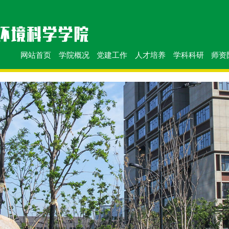
网站首页
学院概况
党建工作
人才培养
学科科研
师资