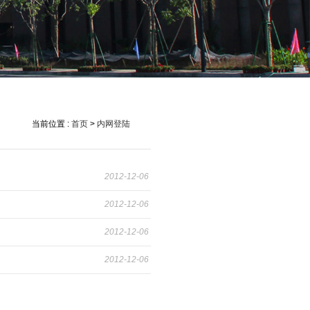
当前位置 :
首页
>
内网登陆
2012-12-06
2012-12-06
2012-12-06
2012-12-06