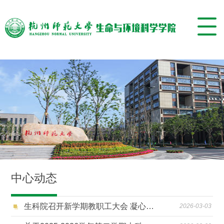
中心动态
生科院召开新学期教职工大会 凝心聚力开启“十五五”新征程
2026-03-03