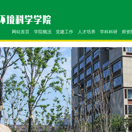
网站首页
学院概况
党建工作
人才培养
学科科研
师资