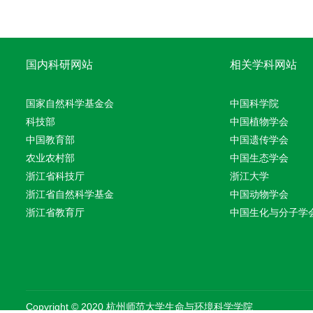
国内科研网站
相关学科网站
国家自然科学基金会
中国科学院
科技部
中国植物学会
中国教育部
中国遗传学会
农业农村部
中国生态学会
浙江省科技厅
浙江大学
浙江省自然科学基金
中国动物学会
浙江省教育厅
中国生化与分子学
Copyright © 2020 杭州师范大学生命与环境科学学院