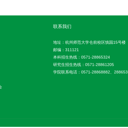
联系我们
地址：杭州师范大学仓前校区慎园15号楼
邮编：311121
本科招生热线：0571-28865324
研究生招生热线：0571-28861205
学院联系电话：0571-28868882、288653
会