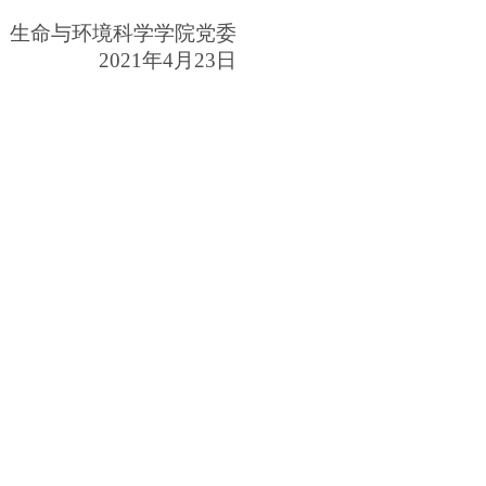
生命与环境科学学院党委
2021年4月23日