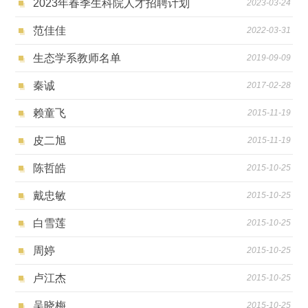
2023年春季生科院人才招聘计划
2023-03-24
范佳佳
2022-03-31
生态学系教师名单
2019-09-09
秦诚
2017-02-28
赖童飞
2015-11-19
皮二旭
2015-11-19
陈哲皓
2015-10-25
戴忠敏
2015-10-25
白雪莲
2015-10-25
周婷
2015-10-25
卢江杰
2015-10-25
吴晓梅
2015-10-25