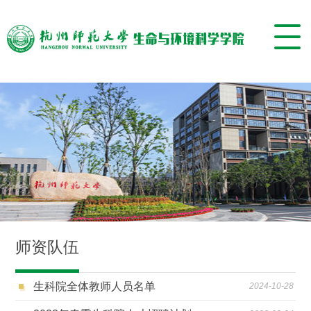
师资队伍
生科院全体教师人员名单
2024-10-28