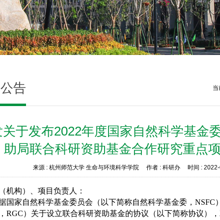
知公告
当
发关于发布2022年度国家自然科学基金
助局联合科研资助基金合作研究重点
来源 :
杭州师范大学 生命与环境科学学院
作者 :
科研办
时间 :
2022-
（机构）、项目负责人：
据国家自然科学基金委员会（以下简称自然科学基金委，NSFC
，RGC）关于设立联合科研资助基金的协议（以下简称协议）