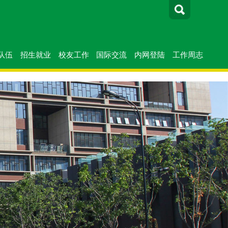
队伍
招生就业
校友工作
国际交流
内网登陆
工作周志