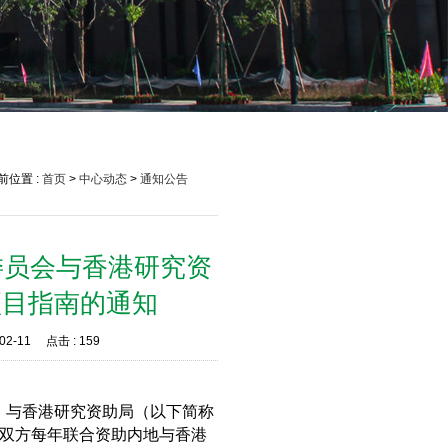
前位置 :
首页
>
中心动态
>
通知公告
委员会与香港研究资
项目指南的通知
02-11
点击 :
159
）与香港研究资助局（以下简称
，双方每年联合资助内地与香港