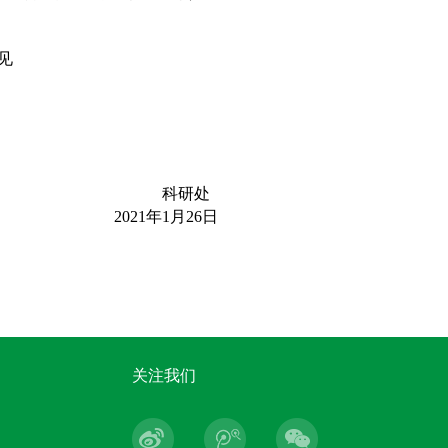
见
科研处
2021年1月26日
关注我们