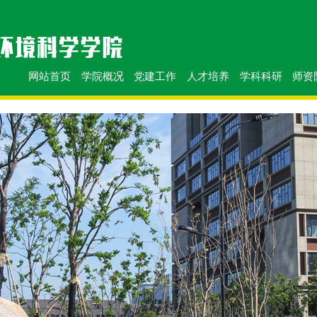
网站首页
学院概况
党建工作
人才培养
学科科研
师资