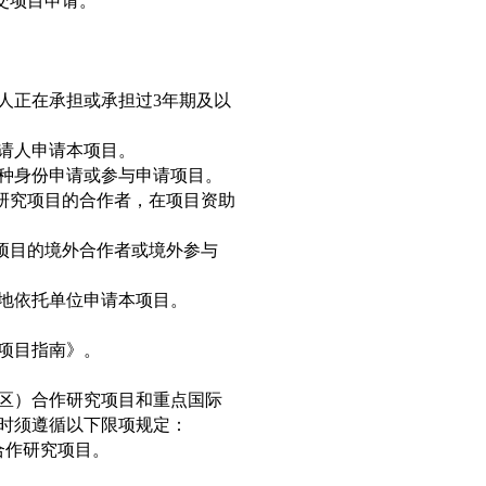
交项目申请。
人正在承担或承担过3年期及以
请人申请本项目。
种身份申请或参与申请项目。
研究项目的合作者，在项目资助
项目的境外合作者或境外参与
地依托单位申请本项目。
金项目指南》。
区）合作研究项目和重点国际
时须遵循以下限项规定：
合作研究项目。