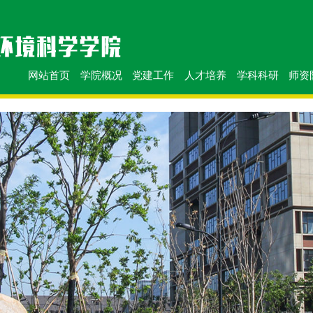
网站首页
学院概况
党建工作
人才培养
学科科研
师资