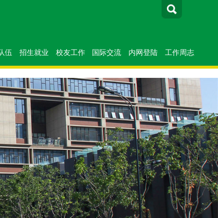
队伍
招生就业
校友工作
国际交流
内网登陆
工作周志