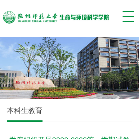
本科生教育