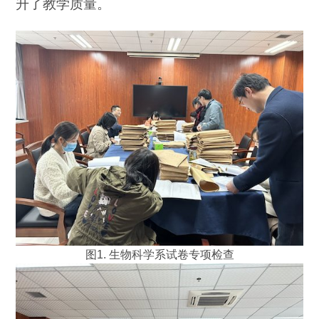
升了教学质量。
图1. 生物科学系试卷专项检查