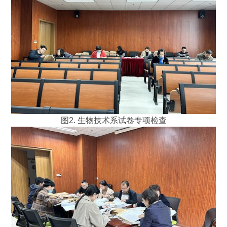
图2. 生物技术系试卷专项检查