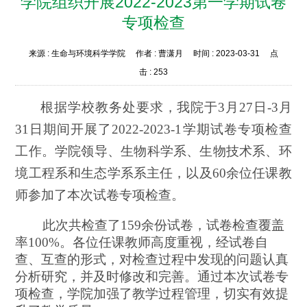
学院组织开展2022-2023第一学期试卷
专项检查
来源 :
生命与环境科学学院
作者 :
曹潇月
时间 :
2023-03-31
点
击 :
253
根据学校教务处要求，我院于3月27日-3月
31日期间开展了2022-2023-1学期试卷专项检查
工作。学院领导、生物科学系、生物技术系、环
境工程系和生态学系系主任，以及60余位任课教
师参加了本次试卷专项检查。
此次共检查了159余份试卷，试卷检查覆盖
率100%。各位任课教师高度重视，经试卷自
查、互查的形式，对检查过程中发现的问题认真
分析研究，并及时修改和完善。通过本次试卷专
项检查，学院加强了教学过程管理，切实有效提