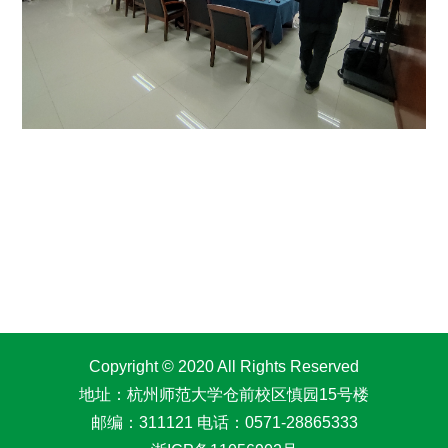
Copyright © 2020 All Rights Reserved
地址：杭州师范大学仓前校区慎园15号楼
邮编：311121 电话：0571-28865333