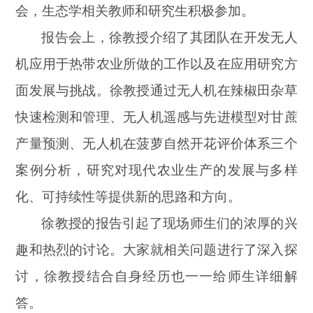
会，生态学相关教师和研究生积极参加。
报告会上，徐教授介绍了其团队在开发无人
机应用于热带农业所做的工作以及在应用研究方
面发展与挑战。徐教授通过无人机在辣椒田杂草
快速检测和管理、无人机遥感与先进模型对甘蔗
产量预测、无人机在菠萝自然开花评价体系三个
案例分析，研究对现代农业生产的发展与多样
化、可持续性等提供新的思路和方向。
徐教授的报告引起了现场师生们的浓厚的兴
趣和热烈的讨论。大家就相关问题进行了深入探
讨，徐教授结合自身经历也一一给师生详细解
答。