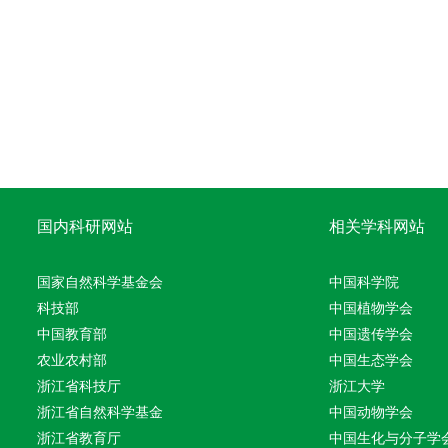
国内科研网站
相关学科网站
国家自然科学基金会
中国科学院
科技部
中国植物学会
中国教育部
中国遗传学会
农业农村部
中国生态学会
浙江省科技厅
浙江大学
浙江省自然科学基金
中国动物学会
浙江省教育厅
中国生化与分子学