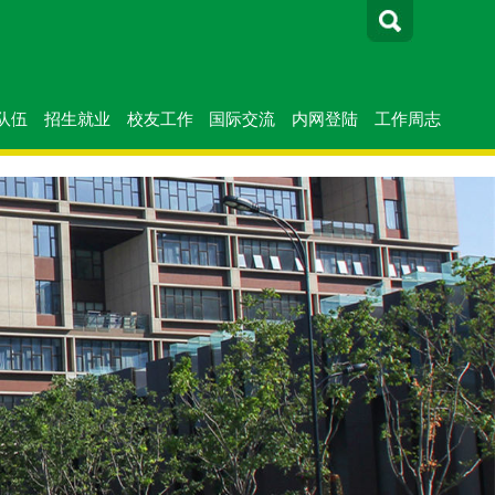
队伍
招生就业
校友工作
国际交流
内网登陆
工作周志