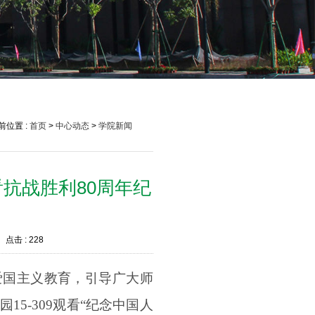
前位置 :
首页
>
中心动态
>
学院新闻
抗战胜利80周年纪
点击 :
228
爱国主义教育，引导广大师
5-309观看“纪念中国人