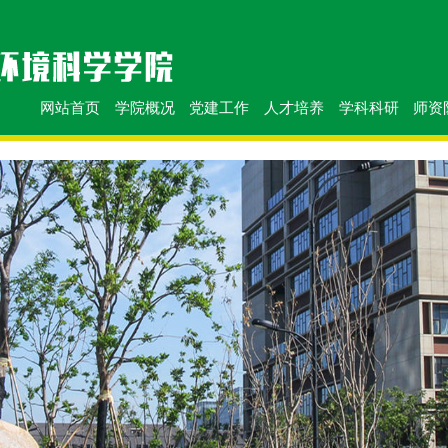
网站首页
学院概况
党建工作
人才培养
学科科研
师资