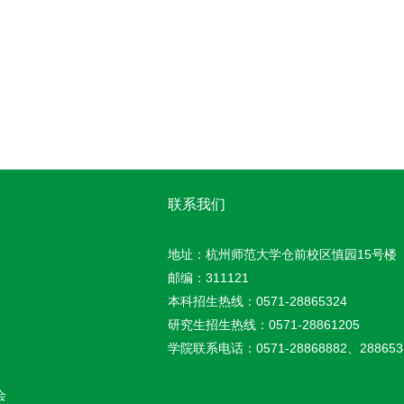
联系我们
地址：杭州师范大学仓前校区慎园15号楼
邮编：311121
本科招生热线：0571-28865324
研究生招生热线：0571-28861205
学院联系电话：0571-28868882、288653
会