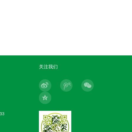
关注我们
33