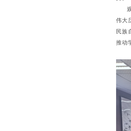
伟大
民族
推动