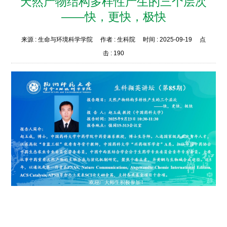
天然产物结构多样性产生的三个层次
——快，更快，极快
来源 :
生命与环境科学学院
作者 :
生科院
时间 :
2025-09-19
点
击 :
190