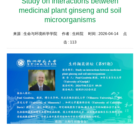
Study on interactions between
medicinal plant ginseng and soil
microorganisms
来源 :
生命与环境科学学院
作者 :
生科院
时间 :
2026-04-14
点
击 :
113