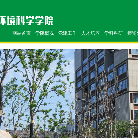
网站首页
学院概况
党建工作
人才培养
学科科研
师资