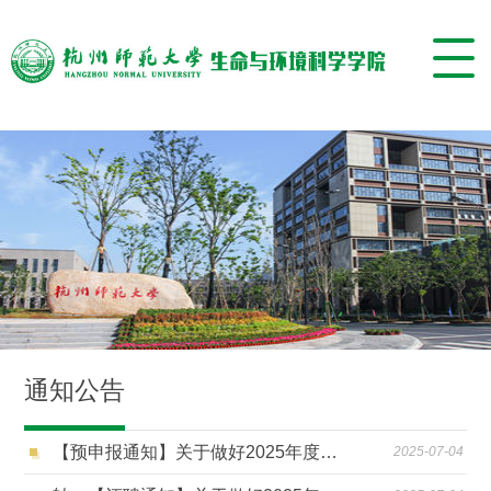
通知公告
【预申报通知】关于做好2025年度专业技术职务评聘预申报工作的通知
2025-07-04