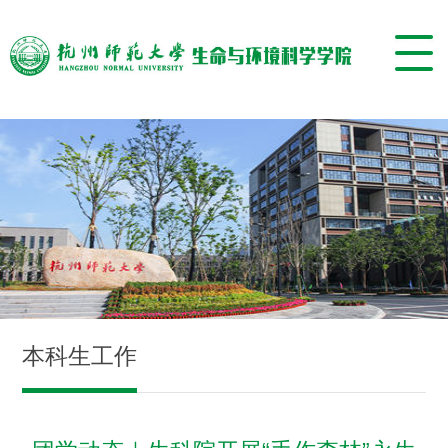
本科生工作