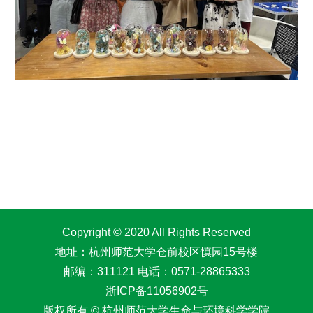
Copyright © 2020 All Rights Reserved
地址：杭州师范大学仓前校区慎园15号楼
邮编：311121 电话：0571-28865333
浙ICP备11056902号
版权所有 © 杭州师范大学生命与环境科学学院