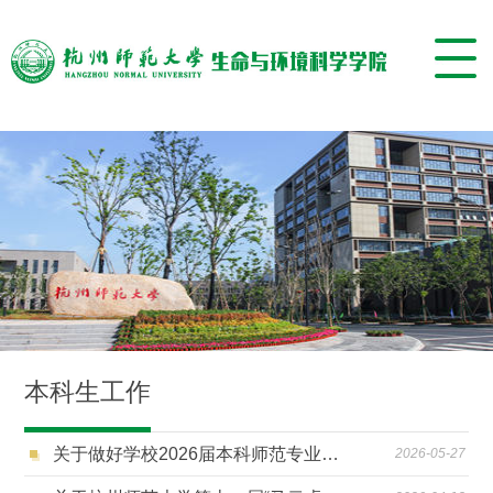
本科生工作
关于做好学校2026届本科师范专业毕业生教师资格认定工作的通知
2026-05-27