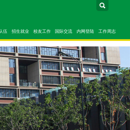
队伍
招生就业
校友工作
国际交流
内网登陆
工作周志