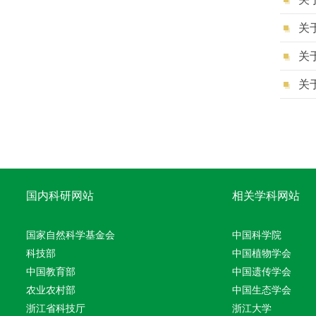
关
关
国内科研网站
相关学科网站
国家自然科学基金会
中国科学院
科技部
中国植物学会
中国教育部
中国遗传学会
农业农村部
中国生态学会
浙江省科技厅
浙江大学