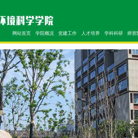
网站首页
学院概况
党建工作
人才培养
学科科研
师资