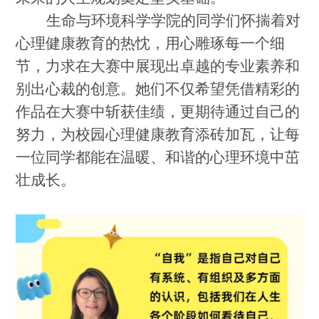
生命与环境科学学院的同学们怀揣着对
心理健康教育的热忱，用心雕琢每一个细
节，力求在大赛中展现出卓越的专业素养和
别出心裁的创意。
她
们不仅希望凭借精彩的
作品在大赛中斩获佳绩，更期待通过自己的
努力，为校园心理健康教育添砖加瓦，让每
一位同学都能在温暖、和谐的心理环境中茁
壮成长。