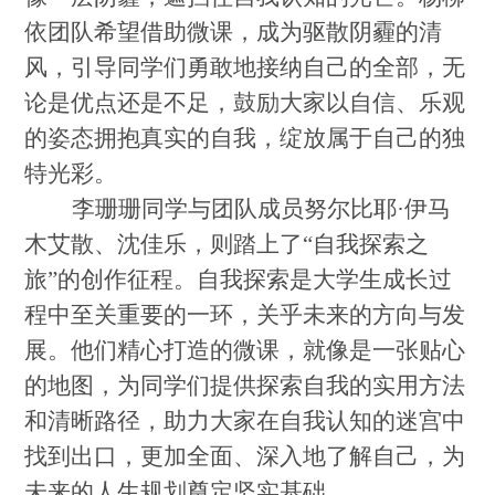
依团队希望借助微课，成为驱散阴霾的清
风，引导同学们勇敢地接纳自己的全部，无
论是优点还是不足，鼓励大家以自信、乐观
的姿态拥抱真实的自我，绽放属于自己的独
特光彩。
李珊珊同学与团队成员努尔比耶
·伊马
木艾散、沈佳乐，则踏上了“自我探索之
旅”的创作征程。自我探索是大学生成长过
程中至关重要的一环，关乎未来的方向与发
展。他们精心打造的微课，就像是一张贴心
的地图，为同学们提供探索自我的实用方法
和清晰路径，助力大家在自我认知的迷宫中
找到出口，更加全面、深入地了解自己，为
未来的人生规划奠定坚实基础。