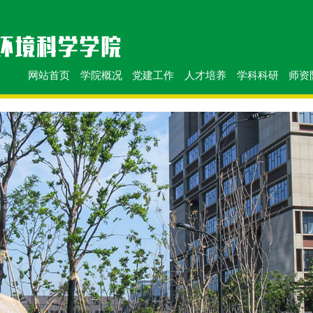
网站首页
学院概况
党建工作
人才培养
学科科研
师资