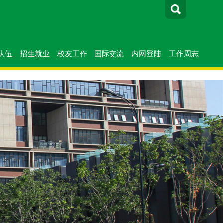
队伍
招生就业
校友工作
国际交流
内网登陆
工作周志