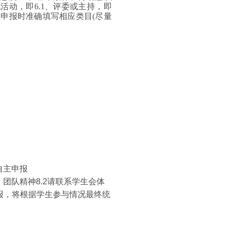
活动，即6.1、评委或主持，即
主申报时准确填写相应类目(尽量
自主申报
、团队精神8.2请联系学生会体
申报，将根据学生参与情况最终统