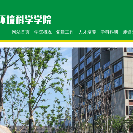
网站首页
学院概况
党建工作
人才培养
学科科研
师资