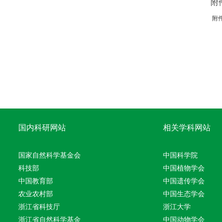
附
附
国内科研网站
相关学科网站
国家自然科学基金会
中国科学院
科技部
中国植物学会
中国教育部
中国遗传学会
农业农村部
中国生态学会
浙江省科技厅
浙江大学
浙江省自然科学基金
中国动物学会