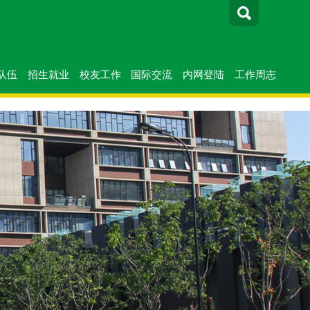
队伍
招生就业
校友工作
国际交流
内网登陆
工作周志