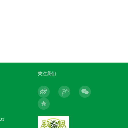
关注我们
33