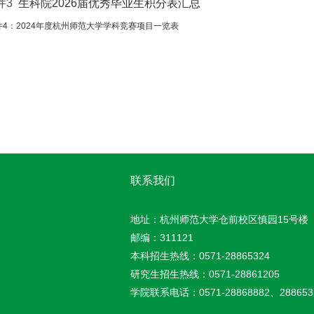
件3
生科院2026届优秀毕业生积分表汇总
件4：2024年度杭州师范大学学科竞赛项目一览表
联系我们
地址：杭州师范大学仓前校区慎园15号楼
邮编：311121
本科招生热线：0571-28865324
研究生招生热线：0571-28861205
学院联系电话：0571-28868882、288653