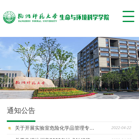
通知公告
关于开展实验室危险化学品管理专项检查整改的通知
2022-04-22